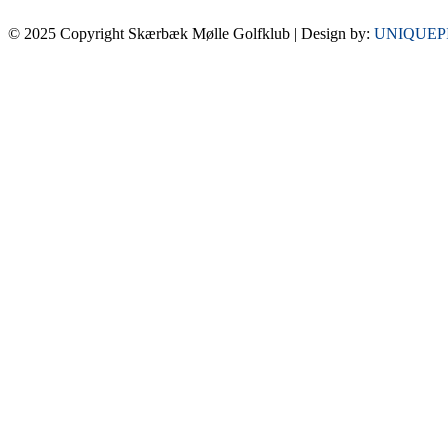
© 2025 Copyright Skærbæk Mølle Golfklub | Design by:
UNIQUEP