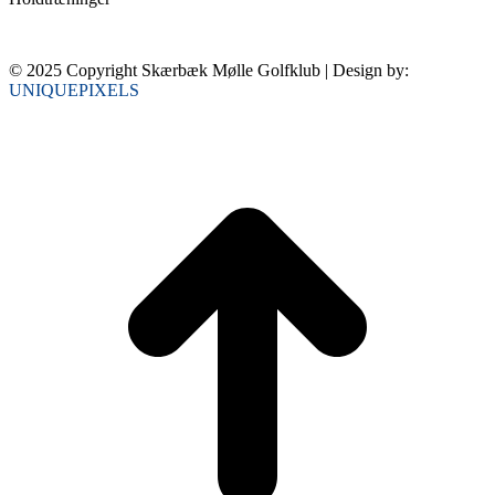
© 2025 Copyright Skærbæk Mølle Golfklub | Design by:
UNIQUEPIXELS