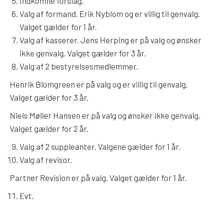
Indkomne forslag.
Valg af formand. Erik Nyblom og er villig til genvalg.
Valget gælder for 1 år.
Valg af kasserer. Jens Herping er på valg og ønsker
ikke genvalg. Valget gælder for 3 år.
Valg af 2 bestyrelsesmedlemmer.
Henrik Blomgreen er på valg og er villig til genvalg.
Valget gælder for 3 år.
Niels Møller Hansen er på valg og ønsker ikke genvalg.
Valget gælder for 2 år.
Valg af 2 suppleanter. Valgene gælder for 1 år.
Valg af revisor.
Partner Revision er på valg. Valget gælder for 1 år.
Evt.