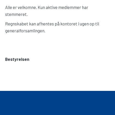
Alle er velkomne. Kun aktive medlemmer har
stemmeret.
Regnskabet kan afhentes på kontoret i ugen op til
generalforsamlingen.
Bestyrelsen