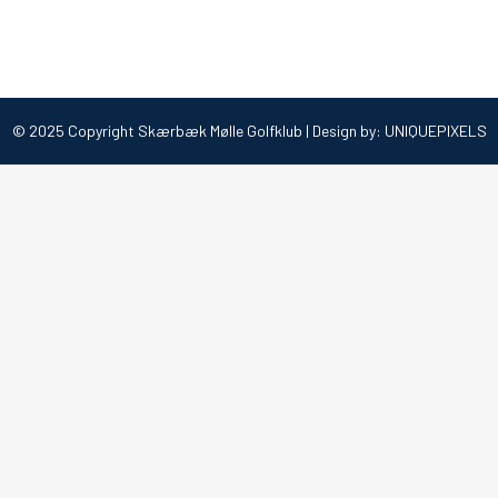
© 2025 Copyright Skærbæk Mølle Golfklub | Design by:
UNIQUEPIXELS