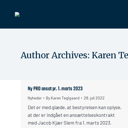
Author Archives:
Karen Te
Ny PRO ansat pr. 1. marts 2023
Nyheder
By
Karen Teglgaard
28. juli 2022
Det er med glæde, at bestyrelsen kan oplyse,
at der er indgået en ansættelseskontrakt
med Jacob Kjær Siem fra 1. marts 2023.