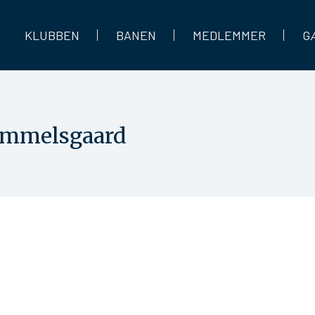
KLUBBEN
BANEN
MEDLEMMER
G
Simmelsgaard